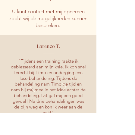
U kunt contact met mij opnemen
zodat wij de mogelijkheden kunnen
bespreken.
Lorenzo T.
“Tijdens een training raakte ik
geblesseerd aan mijn knie. Ik kon snel
terecht bij Timo en onderging een
laserbehandeling. Tijdens de
behandeling nam Timo de tijd en
nam hij mij mee in het idee achter de
behandeling. Dit gaf mij een goed
gevoel! Na drie behandelingen was
de pijn weg en kon ik weer aan de
bak!”