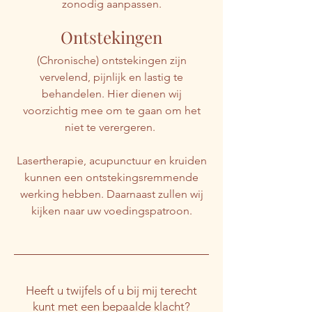
zonodig aanpassen.
Ontstekingen
(Chronische) ontstekingen zijn
vervelend, pijnlijk en lastig te
behandelen. Hier dienen wij
voorzichtig mee om te gaan om het
niet te verergeren.
Lasertherapie, acupunctuur en kruiden
kunnen een ontstekingsremmende
werking hebben. Daarnaast zullen wij
kijken naar uw voedingspatroon.
Heeft u twijfels of u bij mij terecht
kunt met een bepaalde klacht?