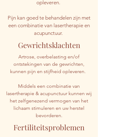
opleveren.
Pijn kan goed te behandelen zijn met
een combinatie van lasertherapie en
acupunctuur.
Gewrichtsklachten
Artrose, overbelasting en/of
ontstekingen van de gewrichten,
kunnen pijn en stijfheid opleveren.
Middels een combinatie van
lasertherapie & acupunctuur kunnen wij
het zelfgenezend vermogen van het
lichaam stimuleren en uw herstel
bevorderen.
Fertiliteitsproblemen