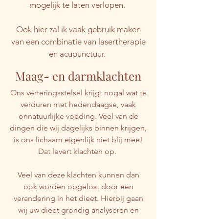
mogelijk te laten verlopen.
Ook hier zal ik vaak gebruik maken
van een combinatie van lasertherapie
en acupunctuur.
Maag- en darmklachten
Ons verteringsstelsel krijgt nogal wat te
verduren met hedendaagse, vaak
onnatuurlijke voeding. Veel van de
dingen die wij dagelijks binnen krijgen,
is ons lichaam eigenlijk niet blij mee!
Dat levert klachten op.
Veel van deze klachten kunnen dan
ook worden opgelost door een
verandering in het dieet. Hierbij gaan
wij uw dieet grondig analyseren en