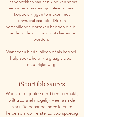
Het verwekken van een kind kan soms
een intens proces zijn. Steeds meer
koppels krijgen te maken met
onvruchtbaarheid. Dit kan
verschillende oorzaken hebben die bij
beide ouders onderzocht dienen te
worden.
Wanneer u hierin, alleen of als koppel,
hulp zoekt, help ik u graag via een
natuurlijke weg.
(Sport)blessures
Wanneer u geblesseerd bent geraakt,
wilt u zo snel mogelijk weer aan de
slag. De behandelingen kunnen
helpen om uw herstel zo voorspoedig